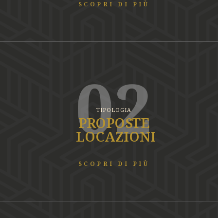
SCOPRI DI PIÙ
02
TIPOLOGIA
PROPOSTE
LOCAZIONI
SCOPRI DI PIÙ