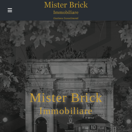
Mister Brick
Immobiliare