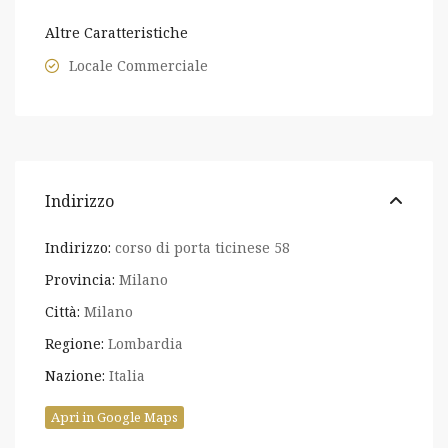
Altre Caratteristiche
Locale Commerciale
Indirizzo
Indirizzo:
corso di porta ticinese 58
Provincia:
Milano
Città:
Milano
Regione:
Lombardia
Nazione:
Italia
Apri in Google Maps