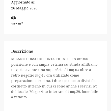
Aggiornato al:
26 Maggio 2026
2
137 m
Descrizione
MILANO CORSO DI PORTA TICINESE In ottima
posizione e con ampia vetrina su strada affittiamo
negozio avente una superficie di mq.63 oltre a
retro negozio mq.45 ora utilizzato come
preparazione e cucina. I due spazi sono divisi da
cortiletto interno in cui ci sono anche i servizi wc
del locale. Magazzino interrato di mq.29. Immobile
a reddito