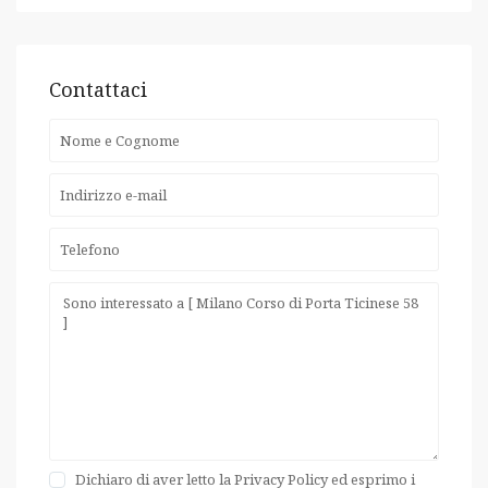
Contattaci
Dichiaro di aver letto la 
Privacy Policy
 ed esprimo i